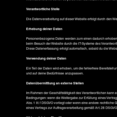
Verantwortliche Stelle
Erhebung deiner Daten
Personenbezogene Daten werden zum einen dadurch erhoben, das
beim Besuch der Website durch die IT-Systeme des Verantwortlic
Verwendung deiner Daten
Ein Teil der Daten wird erhoben, um die fehlerfreie Bereitste
Datenübermittlung an externe Stellen
Im Rahmen der Geschäftstätigkeit des Verantwortlichen kann es
Bedingungen: wenn die Weitergabe zur Erfüllung eines Vertrags
Abs. 1 lit. f DSGVO vorliegt oder wenn eine andere rechtliche 