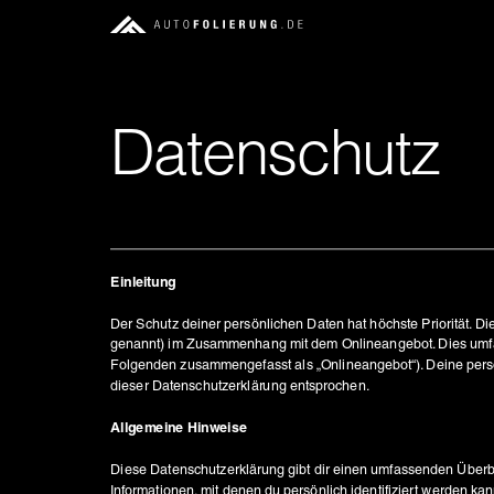
Datenschutz
Der Schutz deiner persönlichen Daten hat höchste Priorität. 
genannt) im Zusammenhang mit dem Onlineangebot. Dies umfass
Folgenden zusammengefasst als „Onlineangebot“). Deine perso
Allgemeine Hinweise
Diese Datenschutzerklärung gibt dir einen umfassenden Überb