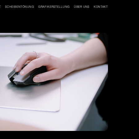
Z
SCHEIBENTÖNUNG
GRAFIKERSTELLUNG
ÜBER UNS
KONTAKT