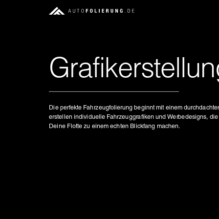
Grafikerstellu
Die perfekte Fahrzeugfolierung beginnt mit einem durchdachten
erstellen individuelle Fahrzeuggrafiken und Werbedesigns, die
Deine Flotte zu einem echten Blickfang machen.