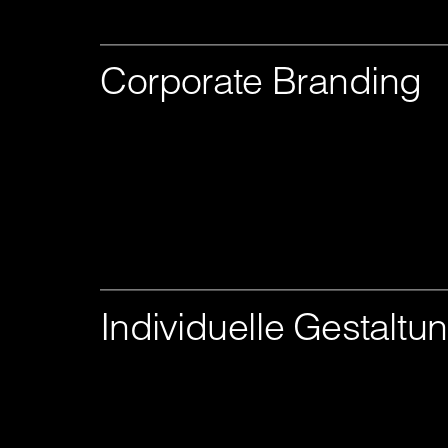
Corporate Branding
Individuelle Gestaltu