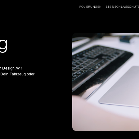
FOLIERUNGEN
STEINSCHLAGSCHUT
ng
 Design. Wir 
 Dein Fahrzeug oder 