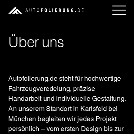
Über uns
Autofolierung.de steht für hochwertige 
Fahrzeugveredelung, präzise 
Handarbeit und individuelle Gestaltung. 
An unserem Standort in Karlsfeld bei 
München begleiten wir jedes Projekt 
persönlich – vom ersten Design bis zur 