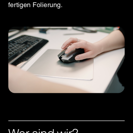
fertigen Folierung.